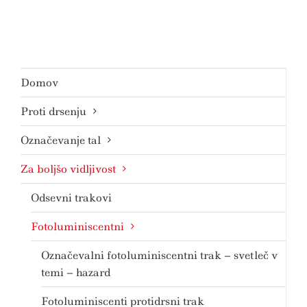
Domov
Proti drsenju
Označevanje tal
Za boljšo vidljivost
Odsevni trakovi
Fotoluminiscentni
Označevalni fotoluminiscentni trak – svetleč v
temi – hazard
Fotoluminiscenti protidrsni trak